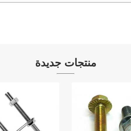
منتجات جديدة