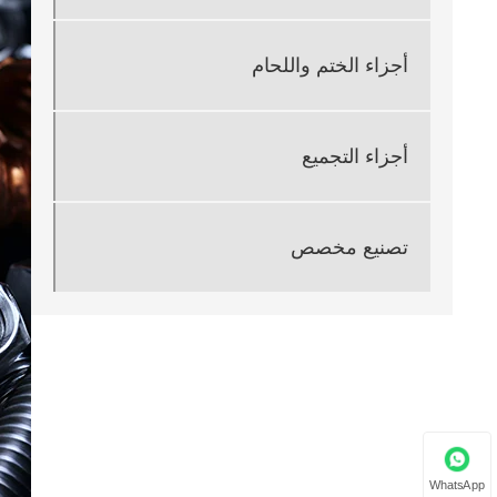
أجزاء الختم واللحام
أجزاء التجميع
تصنيع مخصص
WhatsApp