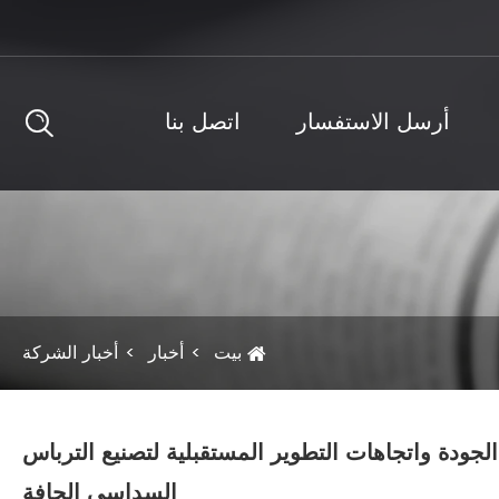
أرسل الاستفسار
اتصل بنا
بيت
أخبار
أخبار الشركة
لجودة واتجاهات التطوير المستقبلية لتصنيع الترباس
السداسي الحافة