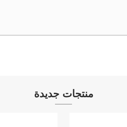
منتجات جديدة