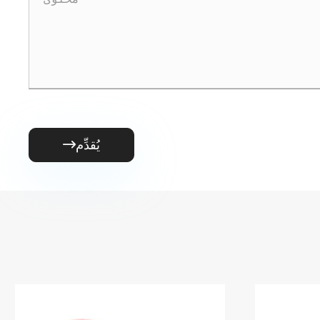
يُقدِّم
