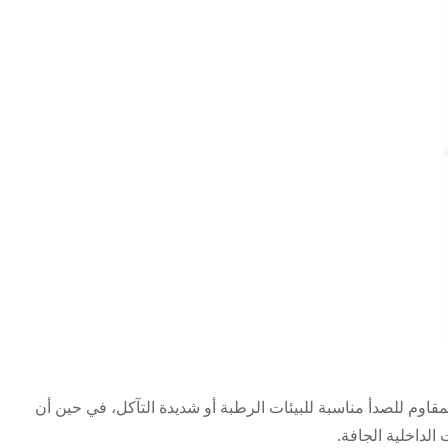
مقاوم للصدأ مناسبة للبيئات الرطبة أو شديدة التآكل، في حين أن
 الداخلية الجافة.