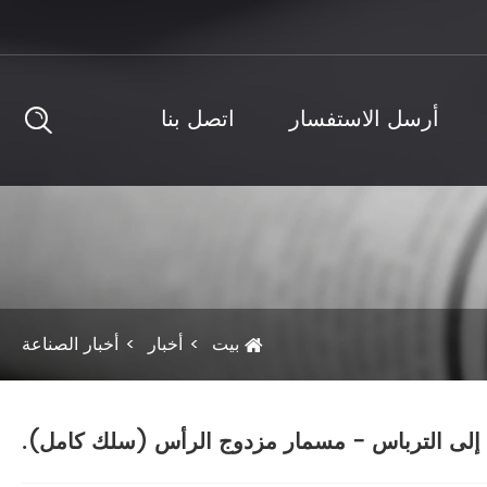
أرسل الاستفسار
اتصل بنا
بيت
أخبار
أخبار الصناعة
إلى الترباس - مسمار مزدوج الرأس (سلك كامل).